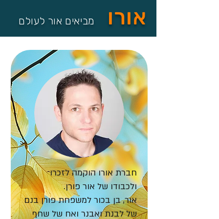
אורו
מביאים אור לעולם
חברת אורו הוקמה לזכרו
ולכבודו של אור פורן.
אור, בן בכור למשפחת פורן בנם
של לבנת ואבנר ואח של שחף